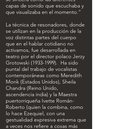
capas de sonido que escuchaba y
que visualizaba en el momento.”
La técnica de resonadores, donde
se utilizan en la producción de la
voz distintas partes del cuerpo
que en el hablar cotidiano no
activamos, fue desarrollada en
teatro por el director polaco Jerzy
Grotowski
(1933-1999)
. Ha sido
puntal del trabajo de vocalistas
contemporáneas como Meredith
Monk (Estados Unidos), Sheila
Chandra (Reino Unido,
ascendencia india) y la Maestra
puertorriqueña Ivette Román-
Roberto (quien la combina, como
lo hace Ezequiel, con una
gestualidad expresiva extrema que
a veces nos refiere a cosas más