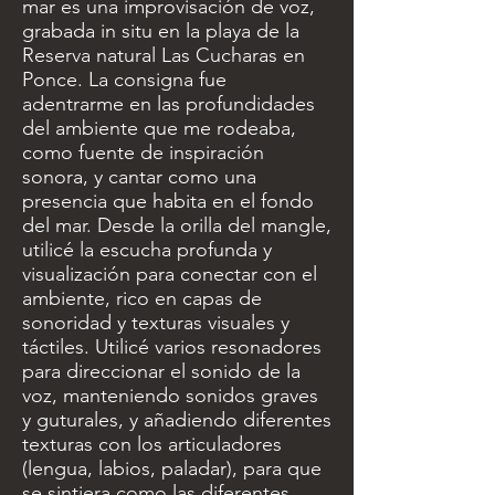
mar es una improvisación de voz,
grabada in situ en la playa de la
Reserva natural Las Cucharas en
Ponce. La consigna fue
adentrarme en las profundidades
del ambiente que me rodeaba,
como fuente de inspiración
sonora, y cantar como una
presencia que habita en el fondo
del mar. Desde la orilla del mangle,
utilicé la escucha profunda y
visualización para conectar con el
ambiente, rico en capas de
sonoridad y texturas visuales y
táctiles. Utilicé varios resonadores
para direccionar el sonido de la
voz, manteniendo sonidos graves
y guturales, y añadiendo diferentes
texturas con los articuladores
(lengua, labios, paladar), para que
se sintiera como las diferentes